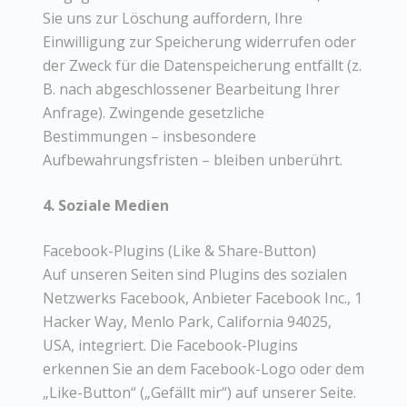
Sie uns zur Löschung auffordern, Ihre
Einwilligung zur Speicherung widerrufen oder
der Zweck für die Datenspeicherung entfällt (z.
B. nach abgeschlossener Bearbeitung Ihrer
Anfrage). Zwingende gesetzliche
Bestimmungen – insbesondere
Aufbewahrungsfristen – bleiben unberührt.
4. Soziale Medien
Facebook-Plugins (Like & Share-Button)
Auf unseren Seiten sind Plugins des sozialen
Netzwerks Facebook, Anbieter Facebook Inc., 1
Hacker Way, Menlo Park, California 94025,
USA, integriert. Die Facebook-Plugins
erkennen Sie an dem Facebook-Logo oder dem
„Like-Button“ („Gefällt mir“) auf unserer Seite.