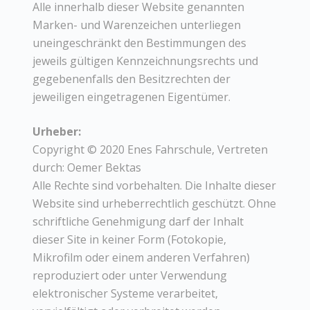
Alle innerhalb dieser Website genannten
Marken- und Warenzeichen unterliegen
uneingeschränkt den Bestimmungen des
jeweils gültigen Kennzeichnungsrechts und
gegebenenfalls den Besitzrechten der
jeweiligen eingetragenen Eigentümer.
Urheber:
Copyright © 2020 Enes Fahrschule, Vertreten
durch: Oemer Bektas
Alle Rechte sind vorbehalten. Die Inhalte dieser
Website sind urheberrechtlich geschützt. Ohne
schriftliche Genehmigung darf der Inhalt
dieser Site in keiner Form (Fotokopie,
Mikrofilm oder einem anderen Verfahren)
reproduziert oder unter Verwendung
elektronischer Systeme verarbeitet,