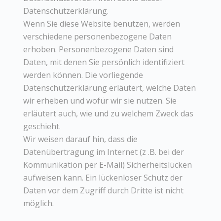
Datenschutzerklärung.
Wenn Sie diese Website benutzen, werden
verschiedene personenbezogene Daten
erhoben. Personenbezogene Daten sind
Daten, mit denen Sie persönlich identifiziert
werden können. Die vorliegende
Datenschutzerklärung erläutert, welche Daten
wir erheben und wofür wir sie nutzen. Sie
erläutert auch, wie und zu welchem Zweck das
geschieht.
Wir weisen darauf hin, dass die
Datenübertragung im Internet (z .B. bei der
Kommunikation per E-Mail) Sicherheitslücken
aufweisen kann. Ein lückenloser Schutz der
Daten vor dem Zugriff durch Dritte ist nicht
möglich.