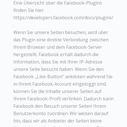
Eine Übersicht über die Facebook-Plugins
finden Sie hier:
https://developers.facebook.com/docs/plugins/
.
Wenn Sie unsere Seiten besuchen, wird über
das Plugin eine direkte Verbindung zwischen
Ihrem Browser und dem Facebook-Server
hergestellt. Facebook erhält dadurch die
Information, dass Sie mit Ihrer IP-Adresse
unsere Seite besucht haben. Wenn Sie den
Facebook „Like-Button“ anklicken während Sie
in Ihrem Facebook-Account eingeloggt sind,
können Sie die Inhalte unserer Seiten auf
Ihrem Facebook-Profil verlinken. Dadurch kann
Facebook den Besuch unserer Seiten Ihrem
Benutzerkonto zuordnen. Wir weisen darauf
hin, dass wir als Anbieter der Seiten keine