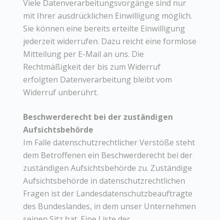
Viele Datenverarbeitungsvorgänge sind nur
mit Ihrer ausdrücklichen Einwilligung möglich.
Sie können eine bereits erteilte Einwilligung
jederzeit widerrufen. Dazu reicht eine formlose
Mitteilung per E-Mail an uns. Die
Rechtmäßigkeit der bis zum Widerruf
erfolgten Datenverarbeitung bleibt vom
Widerruf unberührt.
Beschwerderecht bei der zuständigen
Aufsichtsbehörde
Im Falle datenschutzrechtlicher Verstöße steht
dem Betroffenen ein Beschwerderecht bei der
zuständigen Aufsichtsbehörde zu. Zuständige
Aufsichtsbehörde in datenschutzrechtlichen
Fragen ist der Landesdatenschutzbeauftragte
des Bundeslandes, in dem unser Unternehmen
seinen Sitz hat. Eine Liste der