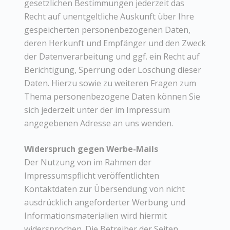
gesetzlichen Bestimmungen jederzeit das
Recht auf unentgeltliche Auskunft über Ihre
gespeicherten personenbezogenen Daten,
deren Herkunft und Empfänger und den Zweck
der Datenverarbeitung und ggf. ein Recht auf
Berichtigung, Sperrung oder Löschung dieser
Daten. Hierzu sowie zu weiteren Fragen zum
Thema personenbezogene Daten können Sie
sich jederzeit unter der im Impressum
angegebenen Adresse an uns wenden.
Widerspruch gegen Werbe-Mails
Der Nutzung von im Rahmen der
Impressumspflicht veröffentlichten
Kontaktdaten zur Übersendung von nicht
ausdrücklich angeforderter Werbung und
Informationsmaterialien wird hiermit
widersprochen. Die Betreiber der Seiten