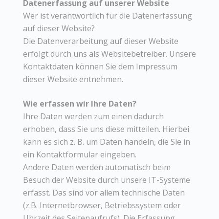
Datenerfassung auf unserer Website
Wer ist verantwortlich für die Datenerfassung
auf dieser Website?
Die Datenverarbeitung auf dieser Website
erfolgt durch uns als Websitebetreiber. Unsere
Kontaktdaten können Sie dem Impressum
dieser Website entnehmen.
Wie erfassen wir Ihre Daten?
Ihre Daten werden zum einen dadurch
erhoben, dass Sie uns diese mitteilen. Hierbei
kann es sich z. B. um Daten handeln, die Sie in
ein Kontaktformular eingeben.
Andere Daten werden automatisch beim
Besuch der Website durch unsere IT-Systeme
erfasst. Das sind vor allem technische Daten
(z.B. Internetbrowser, Betriebssystem oder
Uhrzeit des Seitenaufrufs). Die Erfassung