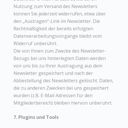
Nutzung zum Versand des Newsletters
können Sie jederzeit widerrufen, etwa über
den „Austragen“-Link im Newsletter. Die
Rechtmäßigkeit der bereits erfolgten
Datenverarbeitungsvorgänge bleibt vom
Widerruf unberührt.
Die von Ihnen zum Zwecke des Newsletter-
Bezugs bei uns hinterlegten Daten werden
von uns bis zu Ihrer Austragung aus dem
Newsletter gespeichert und nach der
Abbestellung des Newsletters gelöscht. Daten,
die zu anderen Zwecken bei uns gespeichert
wurden (z.B. E-Mail-Adressen für den
Mitgliederbereich) bleiben hiervon unberührt.
7. Plugins und Tools