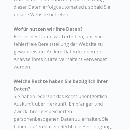
dieser Daten erfolgt automatisch, sobald Sie
unsere Website betreten.
Wofür nutzen wir Ihre Daten?
Ein Teil der Daten wird erhoben, um eine
fehlerfreie Bereitstellung der Website zu
gewährleisten. Andere Daten können zur
Analyse Ihres Nutzerverhaltens verwendet
werden.
Welche Rechte haben Sie bezüglich Ihrer
Daten?
Sie haben jederzeit das Recht unentgeltlich
Auskunft über Herkunft, Empfänger und
Zweck Ihrer gespeicherten
personenbezogenen Daten zu erhalten. Sie
haben außerdem ein Recht, die Berichtigung,