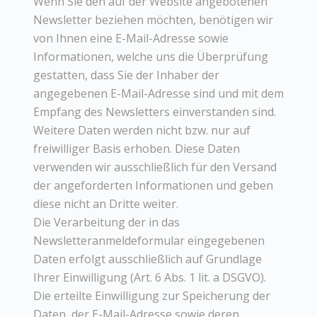
Wenn Sie den auf der Website angebotenen
Newsletter beziehen möchten, benötigen wir
von Ihnen eine E-Mail-Adresse sowie
Informationen, welche uns die Überprüfung
gestatten, dass Sie der Inhaber der
angegebenen E-Mail-Adresse sind und mit dem
Empfang des Newsletters einverstanden sind.
Weitere Daten werden nicht bzw. nur auf
freiwilliger Basis erhoben. Diese Daten
verwenden wir ausschließlich für den Versand
der angeforderten Informationen und geben
diese nicht an Dritte weiter.
Die Verarbeitung der in das
Newsletteranmeldeformular eingegebenen
Daten erfolgt ausschließlich auf Grundlage
Ihrer Einwilligung (Art. 6 Abs. 1 lit. a DSGVO).
Die erteilte Einwilligung zur Speicherung der
Daten, der E-Mail-Adresse sowie deren