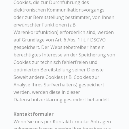
Cookies, die zur Durchführung des
elektronischen Kommunikationsvorgangs
oder zur Bereitstellung bestimmter, von Ihnen
erwünschter Funktionen (z.B.
Warenkorbfunktion) erforderlich sind, werden
auf Grundlage von Art. 6 Abs. 1 lit. f DSGVO
gespeichert. Der Websitebetreiber hat ein
berechtigtes Interesse an der Speicherung von
Cookies zur technisch fehlerfreien und
optimierten Bereitstellung seiner Dienste.
Soweit andere Cookies (z.B. Cookies zur
Analyse Ihres Surfverhaltens) gespeichert
werden, werden diese in dieser
Datenschutzerklärung gesondert behandelt.
Kontaktformular
Wenn Sie uns per Kontaktformular Anfragen