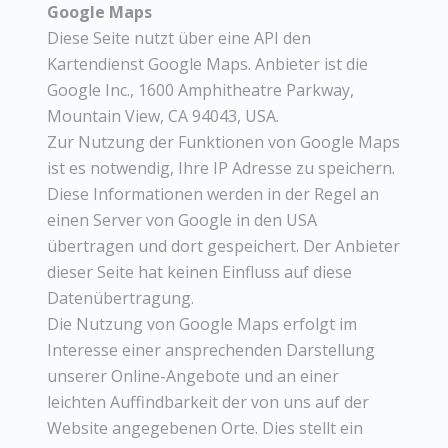
Google Maps
Diese Seite nutzt über eine API den
Kartendienst Google Maps. Anbieter ist die
Google Inc., 1600 Amphitheatre Parkway,
Mountain View, CA 94043, USA.
Zur Nutzung der Funktionen von Google Maps
ist es notwendig, Ihre IP Adresse zu speichern.
Diese Informationen werden in der Regel an
einen Server von Google in den USA
übertragen und dort gespeichert. Der Anbieter
dieser Seite hat keinen Einfluss auf diese
Datenübertragung.
Die Nutzung von Google Maps erfolgt im
Interesse einer ansprechenden Darstellung
unserer Online-Angebote und an einer
leichten Auffindbarkeit der von uns auf der
Website angegebenen Orte. Dies stellt ein