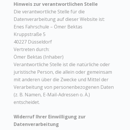
Hinweis zur verantwortlichen Stelle
Die verantwortliche Stelle für die
Datenverarbeitung auf dieser Website ist:
Enes Fahrschule – Ömer Bektas
Kruppstraße 5
40227 Düsseldorf
Vertreten durch:
Ömer Bektas (Inhaber)
Verantwortliche Stelle ist die natürliche oder
juristische Person, die allein oder gemeinsam
mit anderen über die Zwecke und Mittel der
Verarbeitung von personenbezogenen Daten
(z. B. Namen, E-Mail-Adressen o. Ä.)
entscheidet.
Widerruf Ihrer Einwilligung zur
Datenverarbeitung