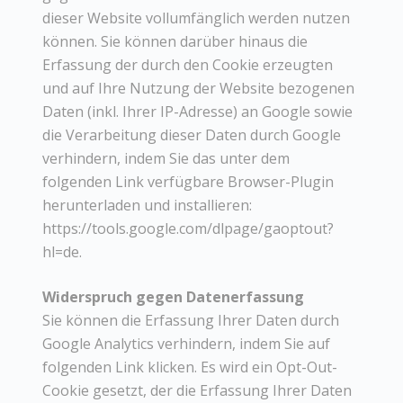
dieser Website vollumfänglich werden nutzen
können. Sie können darüber hinaus die
Erfassung der durch den Cookie erzeugten
und auf Ihre Nutzung der Website bezogenen
Daten (inkl. Ihrer IP-Adresse) an Google sowie
die Verarbeitung dieser Daten durch Google
verhindern, indem Sie das unter dem
folgenden Link verfügbare Browser-Plugin
herunterladen und installieren:
https://tools.google.com/dlpage/gaoptout?
hl=de.
Widerspruch gegen Datenerfassung
Sie können die Erfassung Ihrer Daten durch
Google Analytics verhindern, indem Sie auf
folgenden Link klicken. Es wird ein Opt-Out-
Cookie gesetzt, der die Erfassung Ihrer Daten