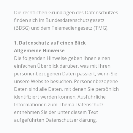
Die rechtlichen Grundlagen des Datenschutzes
finden sich im Bundesdatenschutzgesetz
(BDSG) und dem Telemediengesetz (TMG).
1. Datenschutz auf einen Blick
Allgemeine Hinweise
Die folgenden Hinweise geben Ihnen einen
einfachen Überblick darüber, was mit Ihren
personenbezogenen Daten passiert, wenn Sie
unsere Website besuchen. Personenbezogene
Daten sind alle Daten, mit denen Sie persönlich
identifiziert werden können. Ausführliche
Informationen zum Thema Datenschutz
entnehmen Sie der unter diesem Text
aufgeführten Datenschutzerklärung.