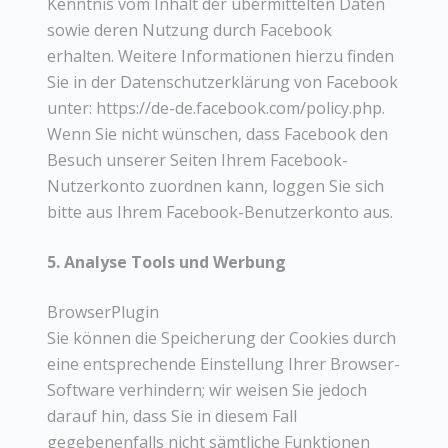
Kenntnis vom Inhalt der übermittelten Daten
sowie deren Nutzung durch Facebook
erhalten. Weitere Informationen hierzu finden
Sie in der Datenschutzerklärung von Facebook
unter: https://de-de.facebook.com/policy.php.
Wenn Sie nicht wünschen, dass Facebook den
Besuch unserer Seiten Ihrem Facebook-
Nutzerkonto zuordnen kann, loggen Sie sich
bitte aus Ihrem Facebook-Benutzerkonto aus.
5. Analyse Tools und Werbung
BrowserPlugin
Sie können die Speicherung der Cookies durch
eine entsprechende Einstellung Ihrer Browser-
Software verhindern; wir weisen Sie jedoch
darauf hin, dass Sie in diesem Fall
gegebenenfalls nicht sämtliche Funktionen