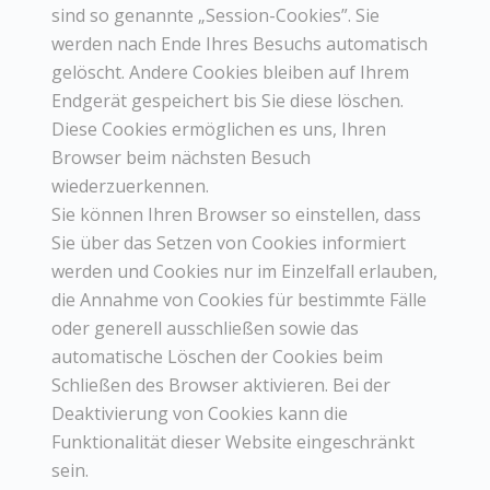
sind so genannte „Session-Cookies”. Sie
werden nach Ende Ihres Besuchs automatisch
gelöscht. Andere Cookies bleiben auf Ihrem
Endgerät gespeichert bis Sie diese löschen.
Diese Cookies ermöglichen es uns, Ihren
Browser beim nächsten Besuch
wiederzuerkennen.
Sie können Ihren Browser so einstellen, dass
Sie über das Setzen von Cookies informiert
werden und Cookies nur im Einzelfall erlauben,
die Annahme von Cookies für bestimmte Fälle
oder generell ausschließen sowie das
automatische Löschen der Cookies beim
Schließen des Browser aktivieren. Bei der
Deaktivierung von Cookies kann die
Funktionalität dieser Website eingeschränkt
sein.