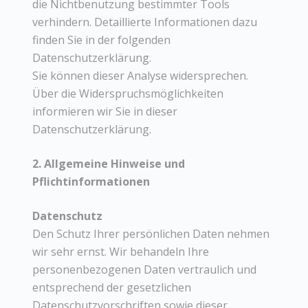
die Nichtbenutzung bestimmter Tools
verhindern. Detaillierte Informationen dazu
finden Sie in der folgenden
Datenschutzerklärung.
Sie können dieser Analyse widersprechen.
Über die Widerspruchsmöglichkeiten
informieren wir Sie in dieser
Datenschutzerklärung.
2. Allgemeine Hinweise und
Pflichtinformationen
Datenschutz
Den Schutz Ihrer persönlichen Daten nehmen
wir sehr ernst. Wir behandeln Ihre
personenbezogenen Daten vertraulich und
entsprechend der gesetzlichen
Datenschutzvorschriften sowie dieser