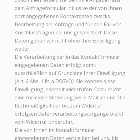
zukommen lassen, werden Ihre Angaben aus
dem Anfrageformular inklusive der von Ihnen
dort angegebenen Kontaktdaten zwecks
Bearbeitung der Anfrage und für den Fall von
Anschlussfragen bei uns gespeichert. Diese
Daten geben wir nicht ohne Ihre Einwilligung
weiter.
Die Verarbeitung der in das Kontaktformular
eingegebenen Daten erfolgt somit
ausschließlich auf Grundlage Ihrer Einwilligung
(Art. 6 Abs. 1 lit. a DSGVO). Sie können diese
Einwilligung jederzeit widerrufen. Dazu reicht
eine formlose Mitteilung per E-Mail an uns. Die
Rechtmäßigkeit der bis zum Widerruf
erfolgten Datenverarbeitungsvorgänge bleibt
vom Widerruf unberührt.
Die von Ihnen im Kontaktformular
eingegebenen Daten verbleiben bei uns, bis