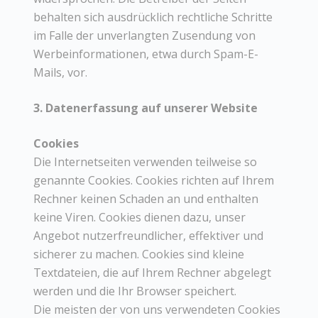
behalten sich ausdrücklich rechtliche Schritte
im Falle der unverlangten Zusendung von
Werbeinformationen, etwa durch Spam-E-
Mails, vor.
3. Datenerfassung auf unserer Website
Cookies
Die Internetseiten verwenden teilweise so
genannte Cookies. Cookies richten auf Ihrem
Rechner keinen Schaden an und enthalten
keine Viren. Cookies dienen dazu, unser
Angebot nutzerfreundlicher, effektiver und
sicherer zu machen. Cookies sind kleine
Textdateien, die auf Ihrem Rechner abgelegt
werden und die Ihr Browser speichert.
Die meisten der von uns verwendeten Cookies