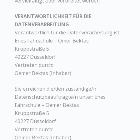
vervielfältigt oder verbreitet werden.
VERANTWORTLICHKEIT FÜR DIE
DATENVERARBEITUNG
Verantwortlich für die Datenverarbeitung ist:
Enes Fahrschule – Ömer Bektas
Kruppstraße 5
40227 Düsseldorf
Vertreten durch:
Oemer Bektas (Inhaber)
Sie erreichen die/den zuständige/n
Datenschutzbeauftragte/n unter: Enes
Fahrschule – Oemer Bektas
Kruppstraße 5
40227 Düsseldorf
Vertreten durch:
Oemer Bektas (Inhaber)