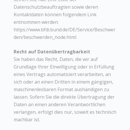
Datenschutzbeauftragten sowie deren
Kontaktdaten können folgendem Link
entnommen werden:
https://www.bfdi.bund.de/DE/Service/Beschwer
den/beschwerden_node.html
Recht auf Datenübertragbarkeit
Sie haben das Recht, Daten, die wir auf
Grundlage Ihrer Einwilligung oder in Erfüllung
eines Vertrags automatisiert verarbeiten, an
sich oder an einen Dritten in einem gängigen,
maschinenlesbaren Format aushändigen zu
lassen. Sofern Sie die direkte Übertragung der
Daten an einen anderen Verantwortlichen
verlangen, erfolgt dies nur, soweit es technisch
machbar ist.