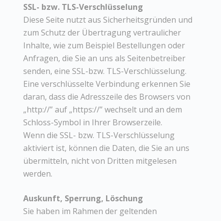
SSL- bzw. TLS-Verschlüsselung
Diese Seite nutzt aus Sicherheitsgründen und
zum Schutz der Übertragung vertraulicher
Inhalte, wie zum Beispiel Bestellungen oder
Anfragen, die Sie an uns als Seitenbetreiber
senden, eine SSL-bzw. TLS-Verschlüsselung.
Eine verschlüsselte Verbindung erkennen Sie
daran, dass die Adresszeile des Browsers von
„http://” auf „https://” wechselt und an dem
Schloss-Symbol in Ihrer Browserzeile.
Wenn die SSL- bzw. TLS-Verschlüsselung
aktiviert ist, können die Daten, die Sie an uns
übermitteln, nicht von Dritten mitgelesen
werden.
Auskunft, Sperrung, Löschung
Sie haben im Rahmen der geltenden