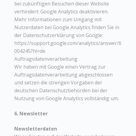
bei zukünftigen Besuchen dieser Website
verhindert: Google Analytics deaktivieren.
Mehr Informationen zum Umgang mit
Nutzerdaten bei Google Analytics finden Sie in
der Datenschutzerklärung von Google:
https://support.google.com/analytics/answer/6
004245?hl=de.
Auftragsdatenverarbeitung
Wir haben mit Google einen Vertrag zur
Auftragsdatenverarbeitung abgeschlossen
und setzen die strengen Vorgaben der
deutschen Datenschutzbehörden bei der
Nutzung von Google Analytics vollständig um.
6. Newsletter
Newsletterdaten