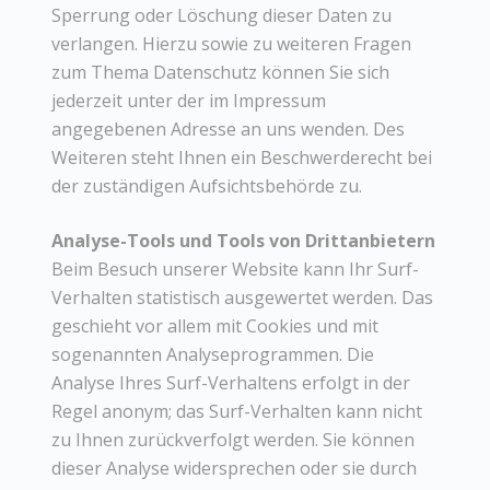
Sperrung oder Löschung dieser Daten zu
verlangen. Hierzu sowie zu weiteren Fragen
zum Thema Datenschutz können Sie sich
jederzeit unter der im Impressum
angegebenen Adresse an uns wenden. Des
Weiteren steht Ihnen ein Beschwerderecht bei
der zuständigen Aufsichtsbehörde zu.
Analyse-Tools und Tools von Drittanbietern
Beim Besuch unserer Website kann Ihr Surf-
Verhalten statistisch ausgewertet werden. Das
geschieht vor allem mit Cookies und mit
sogenannten Analyseprogrammen. Die
Analyse Ihres Surf-Verhaltens erfolgt in der
Regel anonym; das Surf-Verhalten kann nicht
zu Ihnen zurückverfolgt werden. Sie können
dieser Analyse widersprechen oder sie durch